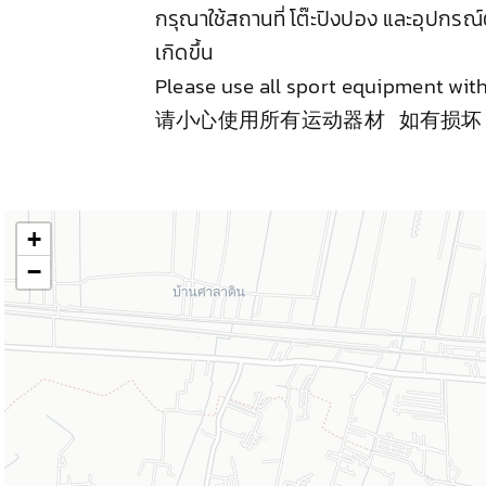
กรุณาใช้สถานที่ โต๊ะปิงปอง และอุปกรณ์
เกิดขึ้น
Please use all sport equipment with 
请小心使用所有运动器材 如有损
+
−