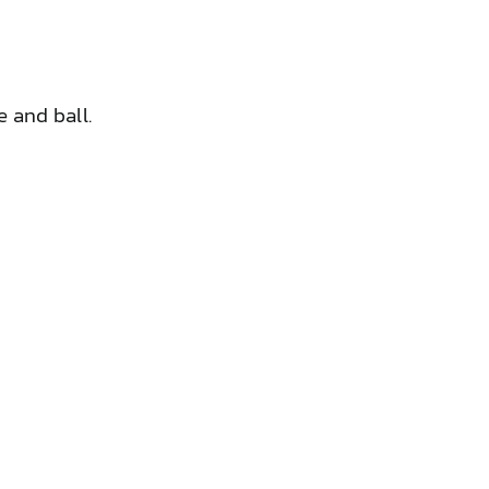
 and ball.