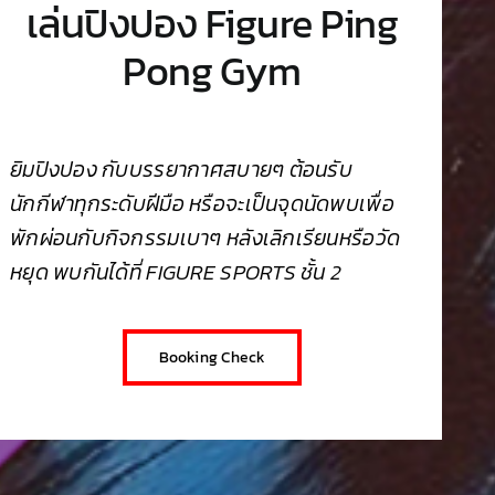
เล่นปิงปอง Figure Ping
Pong Gym
ยิมปิงปอง กับบรรยากาศสบายๆ ต้อนรับ
นักกีฬาทุกระดับฝีมือ หรือจะเป็นจุดนัดพบเพื่อ
พักผ่อนกับกิจกรรมเบาๆ หลังเลิกเรียนหรือวัด
หยุด พบกันได้ที่ FIGURE SPORTS ชั้น 2
Booking Check