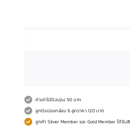
ค่าเช่าไม้ปิงปอง 50 บาท
ลูกปิงปองกล่อง 6 ลูกราคา 120 บาท
ลูกค้า Silver Member และ Gold Member ได้รับสิท