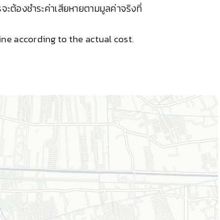
จะต้องชำระค่าเสียหายตามมูลค่าจริงที่
ine according to the actual cost.