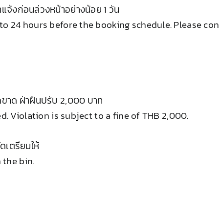
้งก่อนล่วงหน้าอย่างน้อย 1 วัน
to 24 hours before the booking schedule. Please con
ด็ดขาด ฝ่าฝืนปรับ 2,000 บาท
d. Violation is subject to a fine of THB 2,000.
。
ัดเตรียมให้
 the bin.