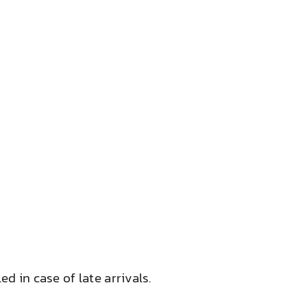
 in case of late arrivals.