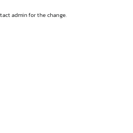
tact admin for the change.