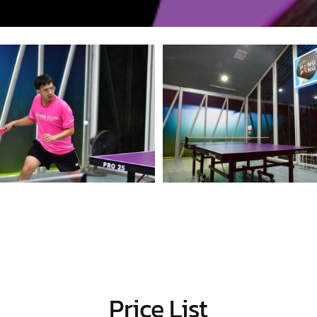
Price List