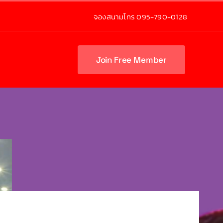
จองสนามโทร 095-790-0128
Join Free Member