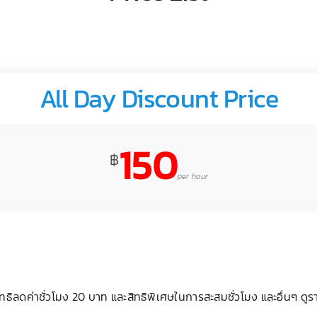
All Day Discount Price
150
฿
per hour
ธิลดค่าชั่วโมง 20 บาท และสิทธิพิเศษในการสะสมชั่วโมง และอื่นๆ ดูร