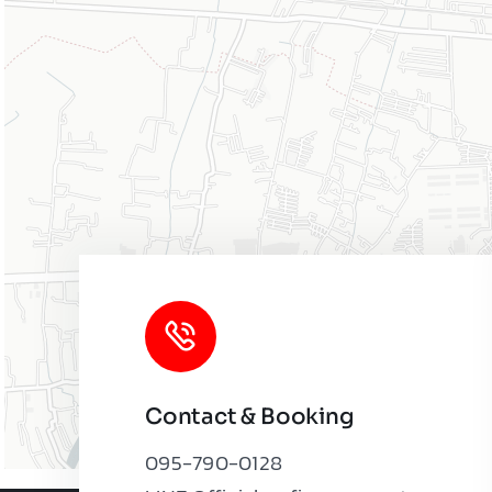
Contact & Booking
095-790-0128