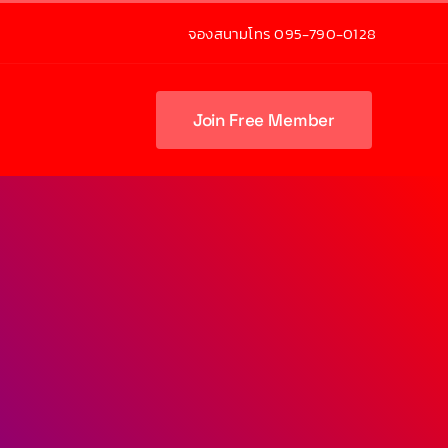
จองสนามโทร 095-790-0128
Join Free Member