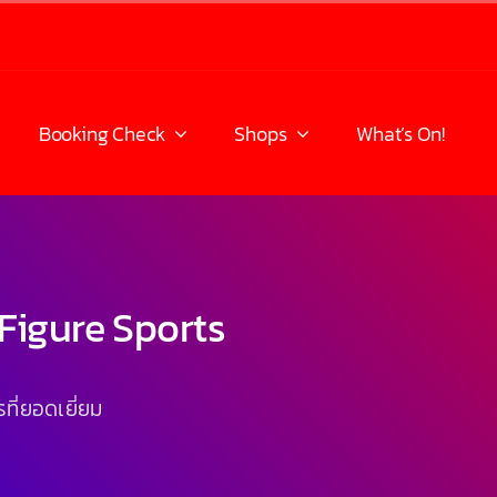
Booking Check
Shops
What’s On!
 Figure Sports
ี่ยอดเยี่ยม